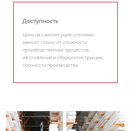
Доступность
Цены на самонесущие стеллажи
зависят только от сложности
производственных процессов,
изготовления и сборки конструкции,
срочности производства.