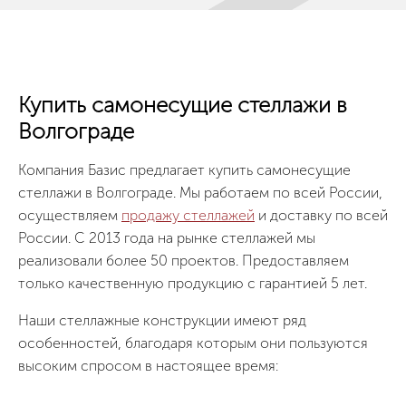
Купить самонесущие стеллажи в
Волгограде
Компания Базис предлагает купить самонесущие
стеллажи в Волгограде. Мы работаем по всей России,
осуществляем
продажу стеллажей
и доставку по всей
России. С 2013 года на рынке стеллажей мы
реализовали более 50 проектов. Предоставляем
только качественную продукцию с гарантией 5 лет.
Наши стеллажные конструкции имеют ряд
особенностей, благодаря которым они пользуются
высоким спросом в настоящее время: