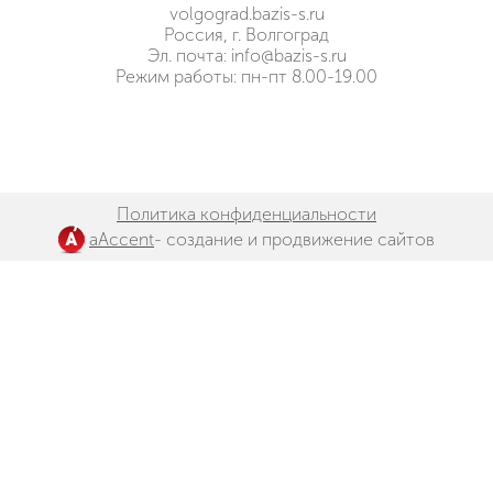
volgograd.bazis-s.ru
Россия, г. Волгоград
Эл. почта:
info@bazis-s.ru
Режим работы: пн-пт 8.00-19.00
HostCMS
Политика конфиденциальности
aAccent
- создание и продвижение сайтов