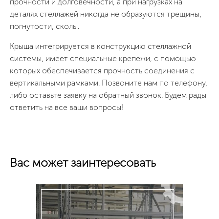
прочности и долговечности, а при нагрузках на
деталях стеллажей никогда не образуются трещины,
погнутости, сколы.
Крыша интегрируется в конструкцию стеллажной
системы, имеет специальные крепежи, с помощью
которых обеспечивается прочность соединения с
вертикальными рамками. Позвоните нам по телефону,
либо оставьте заявку на обратный звонок. Будем рады
ответить на все ваши вопросы!
Вас может заинтересовать