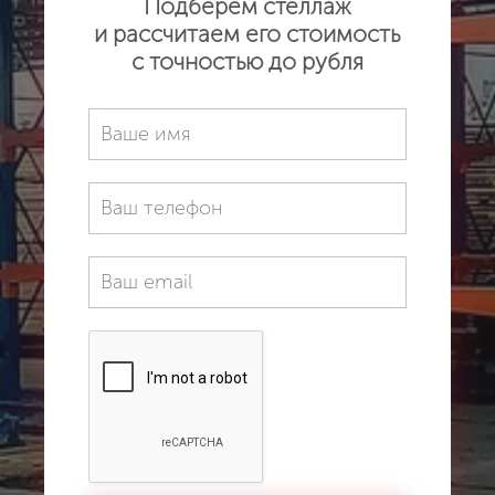
Подберем стеллаж
и рассчитаем его стоимость
с точностью до рубля