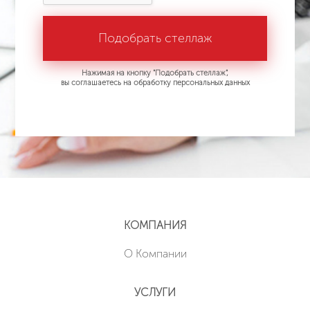
Нажимая на кнопку "Подобрать стеллаж",
вы соглашаетесь на обработку персональных данных
КОМПАНИЯ
О Компании
УСЛУГИ