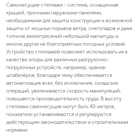
Самонесущие стеллажи - система, оснащенная
крышей, прочными наружными панелями,
необходимыми для защиты конструкции и возможной
защиты от мощных порывов ветра, снегопадов и даже
толчков землетрясений небольшой магнитуды и
многих других не благоприятных погодных условий.
Устройство стеллажей позволяет использовать их в
качестве опоры для различных разгрузочно-
погрузочных устройств, например, кранов-
штабелёров, благодаря чему обеспечивается
автоматизация всех, без исключения, складских
операций, увеличивается скорость манипуляций,
повышается производительность труда. В высоту
стеллажи самонесущие могут быть 40 метров,
показатели устанавливаются и регулируются
действующим законодательством и строительными
нормами.