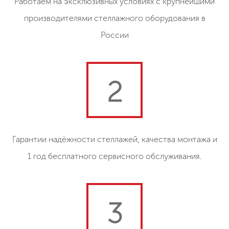
Работаем на эксклюзивных условиях с крупнейшими
производителями стеллажного оборудования в
России
2
Гарантии надёжности стеллажей, качества монтажа и
1 год бесплатного сервисного обслуживания.
3