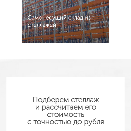
Самонесущий склад из
стеллажей
Подробнее
Подберем стеллаж
и рассчитаем его
стоимость
с точностью до рубля