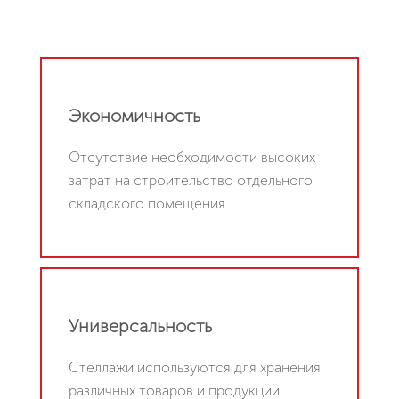
Экономичность
Отсутствие необходимости высоких
затрат на строительство отдельного
складского помещения.
Универсальность
Стеллажи используются для хранения
различных товаров и продукции.