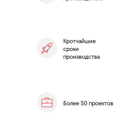
Кротчайшие
сроки
производства
Более 50 проектов