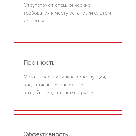
Отсутствуют специфические
требования к месту установки систем
хранения.
Прочность
Металлический каркас конструкции,
выдерживает механические
воздействия, сильные нагрузки.
Эффективность