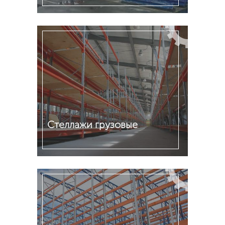
Подробнее
Стеллажи грузовые
Подробнее