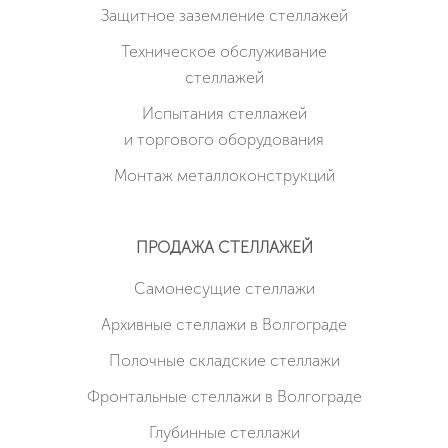
Защитное заземление стеллажей
Техническое обслуживание
стеллажей
Испытания стеллажей
и торгового оборудования
Монтаж металлоконструкций
ПРОДАЖА СТЕЛЛАЖЕЙ
Cамонесущие стеллажи
Архивные стеллажи в Волгограде
Полочные складские стеллажи
Фронтальные стеллажи в Волгограде
Глубинные стеллажи