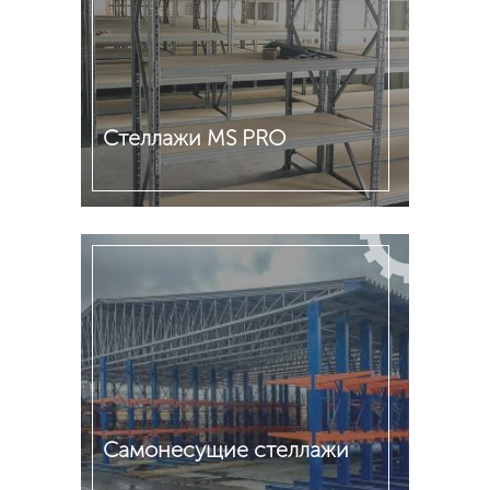
Стеллажи MS PRO
Подробнее
Cамонесущие стеллажи