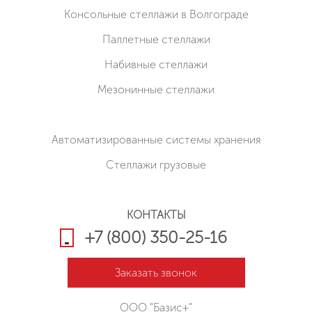
Консольные стеллажи в Волгограде
Паллетные стеллажи
Набивные стеллажи
Мезонинные стеллажи
Автоматизированные системы хранения
Стеллажи грузовые
КОНТАКТЫ
+7 (800) 350-25-16
Заказать звонок
ООО "Базис+"