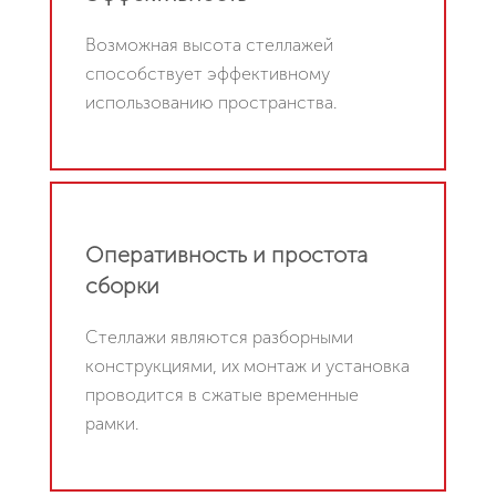
Возможная высота стеллажей
способствует эффективному
использованию пространства.
Оперативность и простота
сборки
Стеллажи являются разборными
конструкциями, их монтаж и установка
проводится в сжатые временные
рамки.