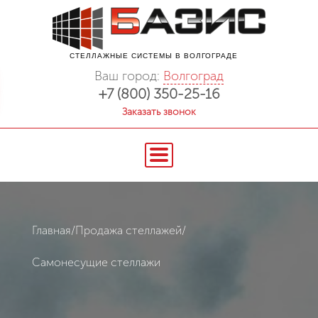
СТЕЛЛАЖНЫЕ СИСТЕМЫ В ВОЛГОГРАДЕ
Ваш город:
Волгоград
+7 (800) 350-25-16
Заказать звонок
Главная
/
Продажа стеллажей
/
Cамонесущие стеллажи