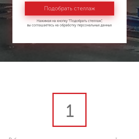
Нажимая на кнопку "Подобрать стеллаж",
вы соглашаетесь на обработку персональных данных
1