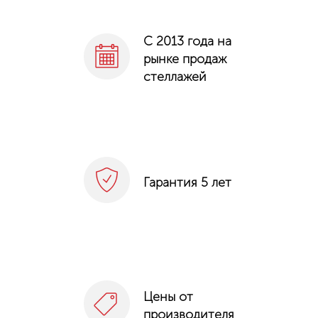
С 2013 года на
рынке продаж
стеллажей
Гарантия 5 лет
Цены от
производителя