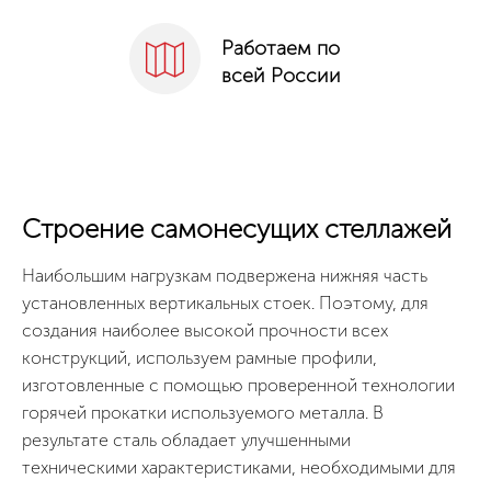
Работаем по
всей России
Строение самонесущих стеллажей
Наибольшим нагрузкам подвержена нижняя часть
установленных вертикальных стоек. Поэтому, для
создания наиболее высокой прочности всех
конструкций, используем рамные профили,
изготовленные с помощью проверенной технологии
горячей прокатки используемого металла. В
результате сталь обладает улучшенными
техническими характеристиками, необходимыми для