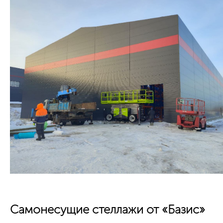
Самонесущие стеллажи от «Базис»