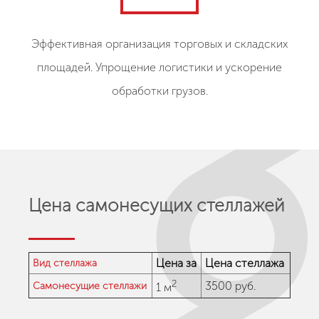
Эффективная организация торговых и складских
площадей. Упрощение логистики и ускорение
обработки грузов.
Цена самонесущих стеллажей
Цена за
Цена стеллажа
Вид стеллажа
2
3500 руб.
Самонесущие стеллажи
1 м