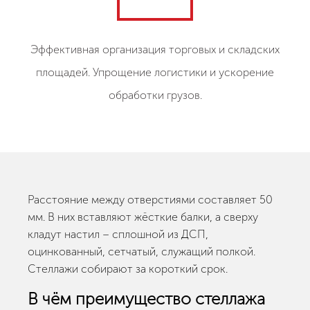
Эффективная организация торговых и складских
площадей. Упрощение логистики и ускорение
обработки грузов.
Расстояние между отверстиями составляет 50
мм. В них вставляют жёсткие балки, а сверху
кладут настил – сплошной из ДСП,
оцинкованный, сетчатый, служащий полкой.
Стеллажи собирают за короткий срок.
В чём преимущество стеллажа