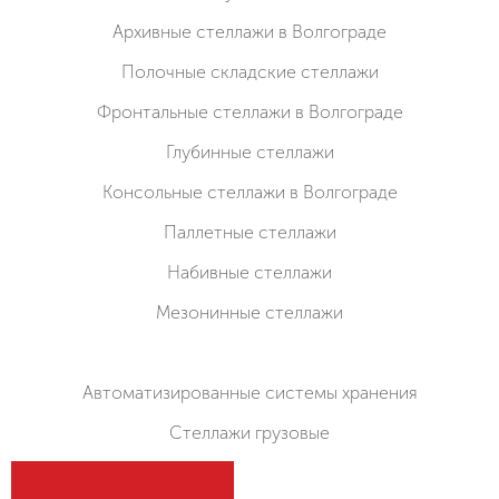
Архивные стеллажи в Волгограде
Полочные складские стеллажи
Фронтальные стеллажи в Волгограде
Глубинные стеллажи
Консольные стеллажи в Волгограде
Паллетные стеллажи
Набивные стеллажи
Мезонинные стеллажи
Автоматизированные системы хранения
Стеллажи грузовые