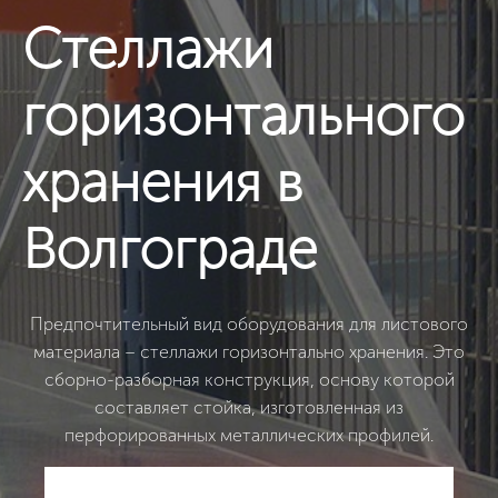
Стеллажи
горизонтального
хранения в
Волгограде
Предпочтительный вид оборудования для листового
материала – стеллажи горизонтально хранения. Это
сборно-разборная конструкция, основу которой
составляет стойка, изготовленная из
перфорированных металлических профилей.