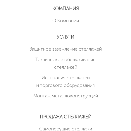
КОМПАНИЯ
О Компании
УСЛУГИ
Защитное заземление стеллажей
Техническое обслуживание
стеллажей
Испытания стеллажей
и торгового оборудования
Монтаж металлоконструкций
ПРОДАЖА СТЕЛЛАЖЕЙ
Cамонесущие стеллажи