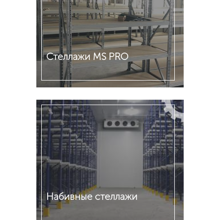
Стеллажи MS PRO
Подробнее
Набивные стеллажи