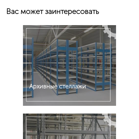
Вас может заинтересовать
Архивные стеллажи
Подробнее