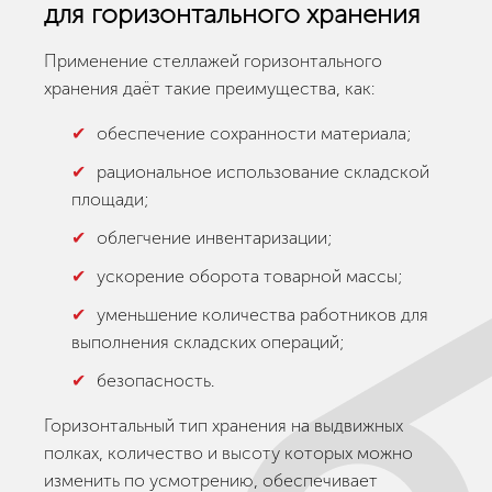
для горизонтального хранения
Применение стеллажей горизонтального
хранения даёт такие преимущества, как:
обеспечение сохранности материала;
рациональное использование складской
площади;
облегчение инвентаризации;
ускорение оборота товарной массы;
уменьшение количества работников для
выполнения складских операций;
безопасность.
Горизонтальный тип хранения на выдвижных
полках, количество и высоту которых можно
изменить по усмотрению, обеспечивает