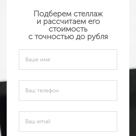
Подберем стеллаж
и рассчитаем его
стоимость
с точностью до рубля