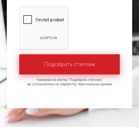
Нажимая на кнопку "Подобрать стеллаж",
вы соглашаетесь на обработку персональных данных