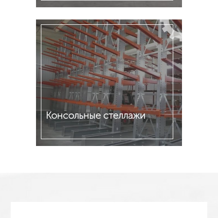
Подробнее
Консольные стеллажи
Подробнее