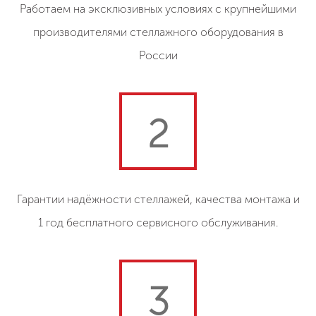
Работаем на эксклюзивных условиях с крупнейшими
производителями стеллажного оборудования в
России
2
Гарантии надёжности стеллажей, качества монтажа и
1 год бесплатного сервисного обслуживания.
3