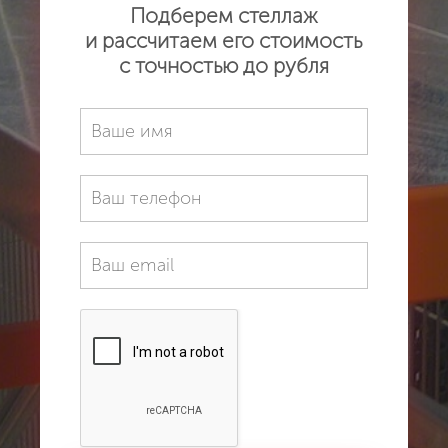
Подберем стеллаж
и рассчитаем его стоимость
с точностью до рубля