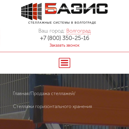
СТЕЛЛАЖНЫЕ СИСТЕМЫ В ВОЛГОГРАДЕ
Ваш город:
Волгоград
+7 (800) 350-25-16
Заказать звонок
Главная
/
Продажа стеллажей
/
Стеллажи горизонтального хранения