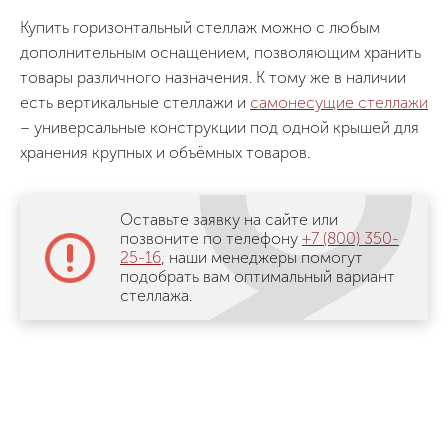
Купить горизонтальный стеллаж можно с любым
дополнительным оснащением, позволяющим хранить
товары различного назначения. К тому же в наличии
есть вертикальные стеллажи и
самонесущие стеллажи
– универсальные конструкции под одной крышей для
хранения крупных и объёмных товаров.
Оставьте заявку на сайте или
позвоните по телефону
+7 (800) 350-
25-16
, наши менеджеры помогут
подобрать вам оптимальный вариант
стеллажа.