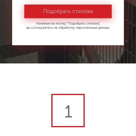
Нажимая на кнопку "Подобрать стеллаж",
вы соглашаетесь на обработку персональных данных
1