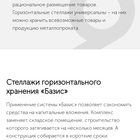
рациональное размещение товаров.
Горизонтальные стеллажи универсальны – на них
можно хранить всевозможные товары и
продукцию металлопроката.
Стеллажи горизонтального
хранения «Базис»
Применение системы «Базис» позволяет сэкономить
средства на капитальные вложения. Комплекс
заменяет складское помещение, строительство
которого затягивается на несколько месяцев. А
конструкция собирается в короткие сроки.