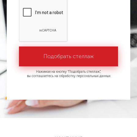
Нажимая на кнопку "Подобрать стеллаж",
вы соглашаетесь на обработку персональных данных