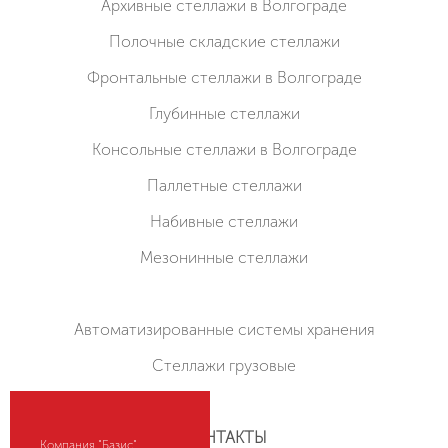
Архивные стеллажи в Волгограде
Полочные складские стеллажи
Фронтальные стеллажи в Волгограде
Глубинные стеллажи
Консольные стеллажи в Волгограде
Паллетные стеллажи
Набивные стеллажи
Мезонинные стеллажи
Автоматизированные системы хранения
Стеллажи грузовые
КОНТАКТЫ
Компания "Базис"