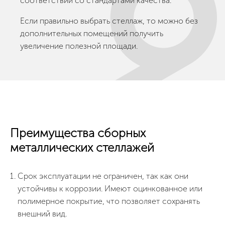
соответствии со стандартами качества.
Если правильно выбрать стеллаж, то можно без
дополнительных помещений получить
увеличение полезной площади.
Преимущества сборных
металлических стеллажей
Срок эксплуатации не ограничен, так как они
устойчивы к коррозии. Имеют оцинкованное или
полимерное покрытие, что позволяет сохранять
внешний вид.