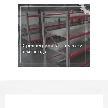
Подробнее
Среднегрузовые стеллажи
для склада
Подробнее