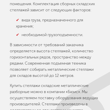
помещения. Комплектация сборных складских
стеллажей зависит от следующих факторов:
вида груза, предназначенного для
хранения;
необходимой грузоподъемности.
В зависимости от требований заказчика
определяется высота стеллажей, количество
горизонтальных рядов, пространство между
рядами. Современная подъемная техника
позволяет собирать металлические стеллажи
для складов высотой до 12 метров.
Купить стеллажи складские металлические
разборные можно в компании «Базис». Мы
осуществляем поставку оборудования ведущих
производителей. Стеллажи произведены в