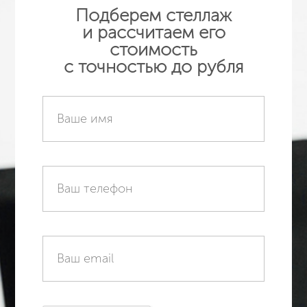
Подберем стеллаж
и рассчитаем его
стоимость
с точностью до рубля