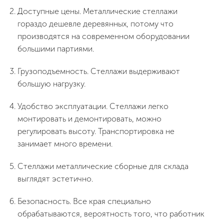
Доступные цены. Металлические стеллажи
гораздо дешевле деревянных, потому что
производятся на современном оборудовании
большими партиями.
Грузоподъемность. Стеллажи выдерживают
большую нагрузку.
Удобство эксплуатации. Стеллажи легко
монтировать и демонтировать, можно
регулировать высоту. Транспортировка не
занимает много времени.
Стеллажи металлические сборные для склада
выглядят эстетично.
Безопасность. Все края специально
обрабатываются, вероятность того, что работник