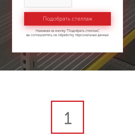
Нажимая на кнопку "Подобрать стеллаж",
вы соглашаетесь на обработку персональных данных
1