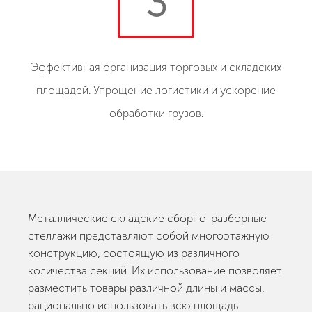
3
Эффективная организация торговых и складских
площадей. Упрощение логистики и ускорение
обработки грузов.
Металлические складские сборно-разборные
стеллажи представляют собой многоэтажную
конструкцию, состоящую из различного
количества секций. Их использование позволяет
разместить товары различной длины и массы,
рационально использовать всю площадь