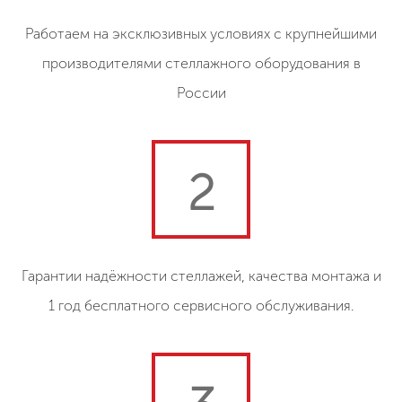
Работаем на эксклюзивных условиях с крупнейшими
производителями стеллажного оборудования в
России
2
Гарантии надёжности стеллажей, качества монтажа и
1 год бесплатного сервисного обслуживания.