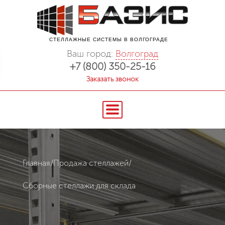
СТЕЛЛАЖНЫЕ СИСТЕМЫ В ВОЛГОГРАДЕ
Ваш город:
Волгоград
+7 (800) 350-25-16
Заказать звонок
Главная
/
Продажа стеллажей
/
Сборные стеллажи для склада