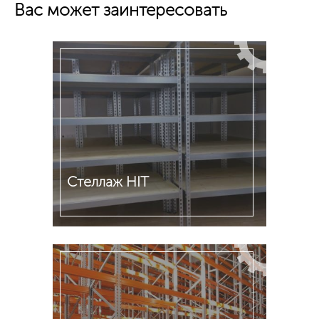
Вас может заинтересовать
Стеллаж HIT
Подробнее