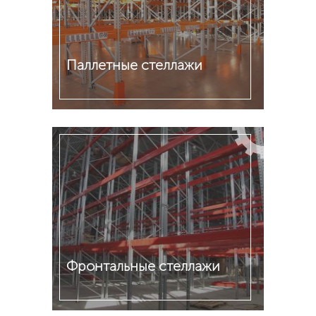
Паллетные стеллажи
Подробнее
Фронтальные стеллажи