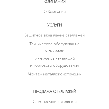
КОМПАНИЯ
О Компании
УСЛУГИ
Защитное заземление стеллажей
Техническое обслуживание
стеллажей
Испытания стеллажей
и торгового оборудования
Монтаж металлоконструкций
ПРОДАЖА СТЕЛЛАЖЕЙ
Cамонесущие стеллажи