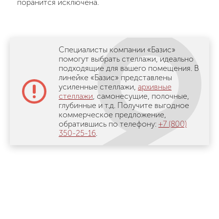
поранится исключена.
Специалисты компании «Базис»
помогут выбрать стеллажи, идеально
подходящие для вашего помещения. В
линейке «Базис» представлены
усиленные стеллажи,
архивные
стеллажи
, самонесущие, полочные,
глубинные и т.д. Получите выгодное
коммерческое предложение,
обратившись по телефону:
+7 (800)
350-25-16
.