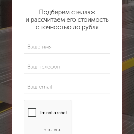
Подберем стеллаж
и рассчитаем его стоимость
с точностью до рубля