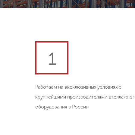
1
Работаем на эксклюзивных условиях с
крупнейшими производителями стеллажног
оборудования в России