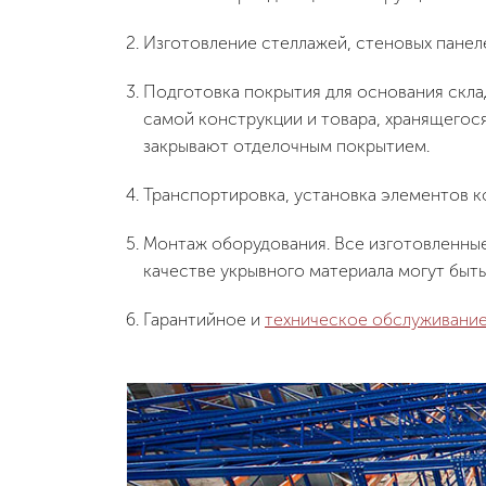
Изготовление стеллажей, стеновых панеле
Подготовка покрытия для основания скла
самой конструкции и товара, хранящегося
закрывают отделочным покрытием.
Транспортировка, установка элементов к
Монтаж оборудования. Все изготовленные
качестве укрывного материала могут быть
Гарантийное и
техническое обслуживание