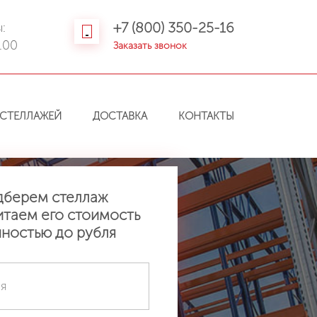
+7 (800) 350-25-16
:
.00
Заказать звонок
СТЕЛЛАЖЕЙ
ДОСТАВКА
КОНТАКТЫ
дберем стеллаж
итаем его стоимость
чностью до рубля