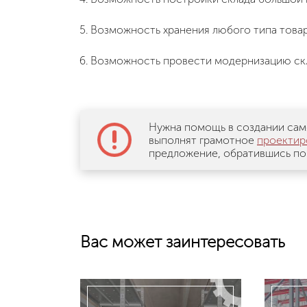
Возможность хранения любого типа товар
Возможность провести модернизацию скла
Нужна помощь в создании сам
выполнят грамотное
проектир
предложение, обратившись по
Вас может заинтересовать