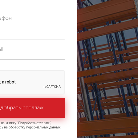
на кнопку "Подобрать стеллаж",
сь на обработку персональных данных